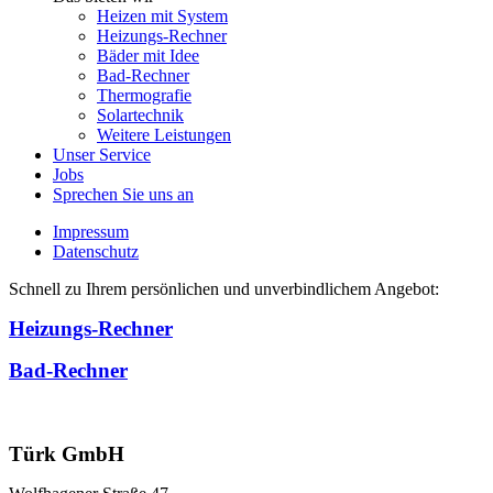
Heizen mit System
Heizungs-Rechner
Bäder mit Idee
Bad-Rechner
Thermografie
Solartechnik
Weitere Leistungen
Unser Service
Jobs
Sprechen Sie uns an
Impressum
Datenschutz
Schnell zu Ihrem persönlichen und unverbindlichem Angebot:
Heizungs-Rechner
Bad-Rechner
Türk GmbH