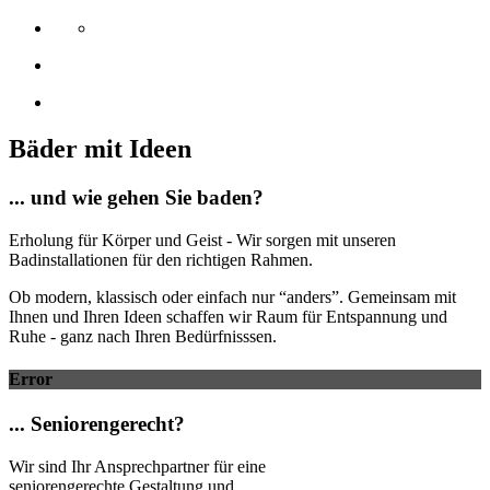
Bäder mit Ideen
... und wie gehen Sie baden?
Erholung für Körper und Geist - Wir sorgen mit unseren
Badinstallationen für den richtigen Rahmen.
Ob modern, klassisch oder einfach nur “anders”. Gemeinsam mit
Ihnen und Ihren Ideen schaffen wir Raum für Entspannung und
Ruhe - ganz nach Ihren Bedürfnisssen.
Error
... Seniorengerecht?
Wir sind Ihr Ansprechpartner für eine
seniorengerechte Gestaltung und