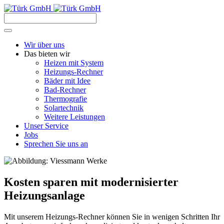
Wir über uns
Das bieten wir
Heizen mit System
Heizungs-Rechner
Bäder mit Idee
Bad-Rechner
Thermografie
Solartechnik
Weitere Leistungen
Unser Service
Jobs
Sprechen Sie uns an
Kosten sparen mit modernisierter
Heizungsanlage
Mit unserem Heizungs-Rechner können Sie in wenigen Schritten Ihr