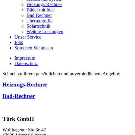
Heizungs-Rechner
Bäder mit Idee
Bad-Rechner
Thermografie
Solartechnik
Weitere Leistungen
Unser Service
Jobs
Sprechen Sie uns an
Impressum
Datenschutz
Schnell zu Ihrem persönlichen und unverbindlichem Angebot:
Heizungs-Rechner
Bad-Rechner
Türk GmbH
Wolfhagener Straße 47