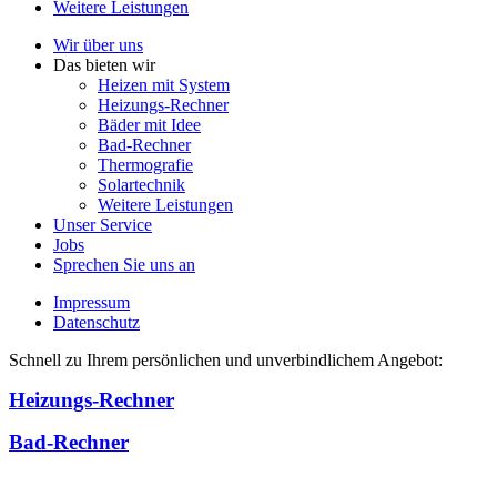
Weitere Leistungen
Wir über uns
Das bieten wir
Heizen mit System
Heizungs-Rechner
Bäder mit Idee
Bad-Rechner
Thermografie
Solartechnik
Weitere Leistungen
Unser Service
Jobs
Sprechen Sie uns an
Impressum
Datenschutz
Schnell zu Ihrem persönlichen und unverbindlichem Angebot:
Heizungs-Rechner
Bad-Rechner