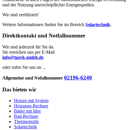
und der Nutzung unerschöpflicher Energiequellen.
Wir sind zertifiziert!
Weitere Informationen finden Sie im Bereich
Solartechnik
.
Direktkontakt und Notfallnummer
Wir sind jederzeit für Sie da.
Sie erreichen uns per E-Mail
info@tuerk-gmbh.de
oder rufen Sie uns an ...
02196-6240
Allgemeine und Nofallnummer
Das bieten wir
Heizen mit System
Heizungs-Rechner
Bäder mit Idee
Bad-Rechner
Thermografie
Solartechnik