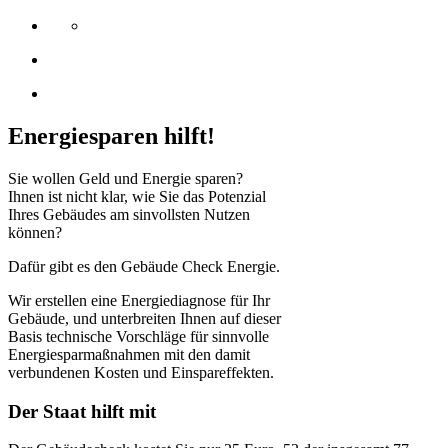
Energiesparen hilft!
Sie wollen Geld und Energie sparen?
Ihnen ist nicht klar, wie Sie das Potenzial
Ihres Gebäudes am sinvollsten Nutzen
können?
Dafür gibt es den Gebäude Check Energie.
Wir erstellen eine Energiediagnose für Ihr
Gebäude, und unterbreiten Ihnen auf dieser
Basis technische Vorschläge für sinnvolle
Energiesparmaßnahmen mit den damit
verbundenen Kosten und Einspareffekten.
Der Staat hilft mit