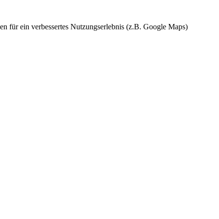
en für ein verbessertes Nutzungserlebnis (z.B. Google Maps)