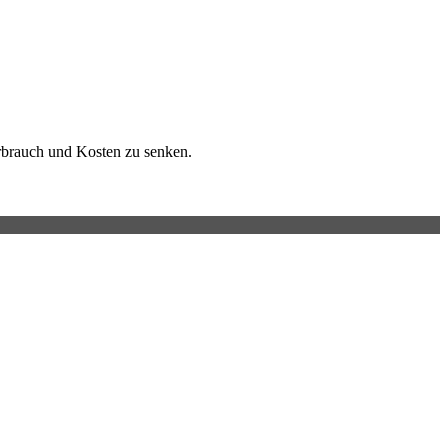
erbrauch und Kosten zu senken.