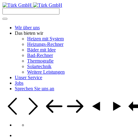
Wir über uns
Das bieten wir
Heizen mit System
Heizungs-Rechner
Bäder mit Idee
Bad-Rechner
Thermografie
Solartechnik
Weitere Leistungen
Unser Service
Jobs
Sprechen Sie uns an